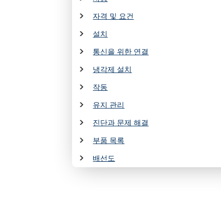
자격 및 요건
설치
통신을 위한 연결
냉각제 설치
작동
유지 관리
진단과 문제 해결
부품 목록
배선도